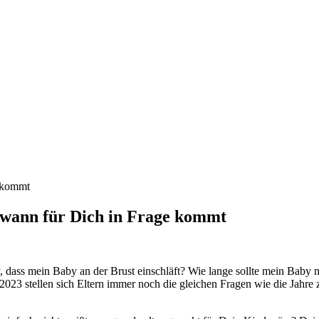
 wann für Dich in Frage kommt
, dass mein Baby an der Brust einschläft? Wie lange sollte mein Baby 
23 stellen sich Eltern immer noch die gleichen Fragen wie die Jahre zu