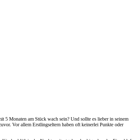
mit 5 Monaten am Stück wach sein? Und sollte es lieber in seinem
vor. Vor allem Erstlingseltern haben oft keinerlei Punkte oder