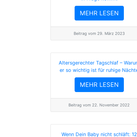
MEHR LESEN
Beitrag vom
29. März 2023
Altersgerechter Tagschlaf – War
er so wichtig ist für ruhige Nächt
MEHR LESEN
Beitrag vom
22. November 2022
Wenn Dein Baby nicht schläft: 12