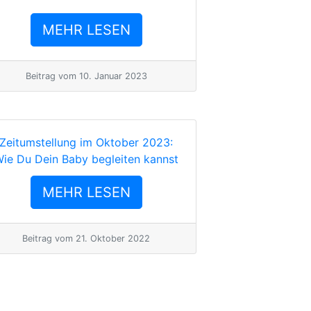
MEHR LESEN
Beitrag vom
10. Januar 2023
Zeitumstellung im Oktober 2023:
ie Du Dein Baby begleiten kannst
MEHR LESEN
Beitrag vom
21. Oktober 2022