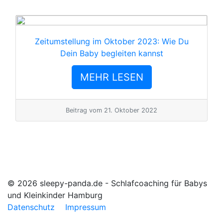
Zeitumstellung im Oktober 2023: Wie Du
Dein Baby begleiten kannst
MEHR LESEN
Beitrag vom
21. Oktober 2022
© 2026 sleepy-panda.de - Schlafcoaching für Babys
und Kleinkinder Hamburg
Datenschutz
Impressum