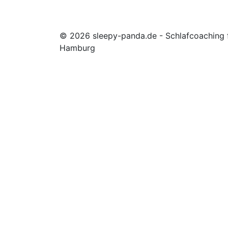
© 2026 sleepy-panda.de - Schlafcoaching f
Hamburg