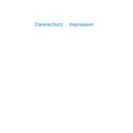
Datenschutz
Impressum