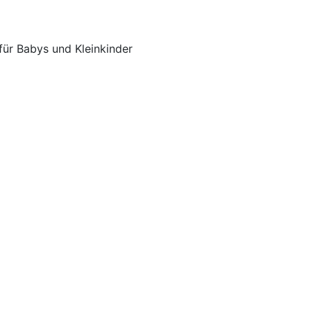
ür Babys und Kleinkinder