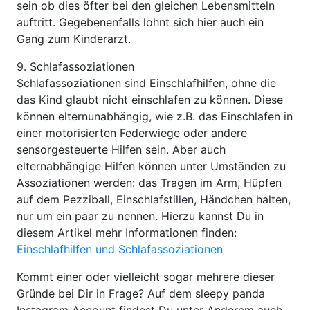
sein ob dies öfter bei den gleichen Lebensmitteln
auftritt. Gegebenenfalls lohnt sich hier auch ein
Gang zum Kinderarzt.
9. Schlafassoziationen
Schlafassoziationen sind Einschlafhilfen, ohne die
das Kind glaubt nicht einschlafen zu können. Diese
können elternunabhängig, wie z.B. das Einschlafen in
einer motorisierten Federwiege oder andere
sensorgesteuerte Hilfen sein. Aber auch
elternabhängige Hilfen können unter Umständen zu
Assoziationen werden: das Tragen im Arm, Hüpfen
auf dem Pezziball, Einschlafstillen, Händchen halten,
nur um ein paar zu nennen. Hierzu kannst Du in
diesem Artikel mehr Informationen finden:
Einschlafhilfen und Schlafassoziationen
Kommt einer oder vielleicht sogar mehrere dieser
Gründe bei Dir in Frage? Auf dem sleepy panda