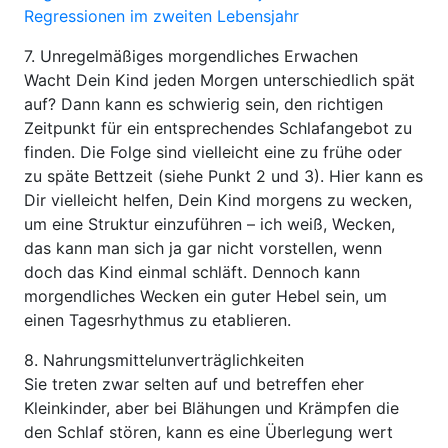
Regressionen im zweiten Lebensjahr
7. Unregelmäßiges morgendliches Erwachen
Wacht Dein Kind jeden Morgen unterschiedlich spät
auf? Dann kann es schwierig sein, den richtigen
Zeitpunkt für ein entsprechendes Schlafangebot zu
finden. Die Folge sind vielleicht eine zu frühe oder
zu späte Bettzeit (siehe Punkt 2 und 3). Hier kann es
Dir vielleicht helfen, Dein Kind morgens zu wecken,
um eine Struktur einzuführen – ich weiß, Wecken,
das kann man sich ja gar nicht vorstellen, wenn
doch das Kind einmal schläft. Dennoch kann
morgendliches Wecken ein guter Hebel sein, um
einen Tagesrhythmus zu etablieren.
8. Nahrungsmittelunverträglichkeiten
Sie treten zwar selten auf und betreffen eher
Kleinkinder, aber bei Blähungen und Krämpfen die
den Schlaf stören, kann es eine Überlegung wert