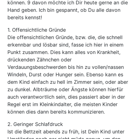
können. 9 davon möchte ich Dir heute gerne an die
Hand geben. Ich bin gespannt, ob Du alle davon
bereits kennst!
1. Offensichtliche Gründe
Die offensichtlichen Gründe, bzw. die, die schnell
erkennbar und lösbar sind, fasse ich hier in einem
Punkt zusammen. Dies kann alles von Krankheit,
drückenden Zähnchen oder
Verdauungsbeschwerden bis hin zu vollen/nassen
Windeln, Durst oder Hunger sein. Ebenso kann es
dem Kind einfach zu hell im Zimmer sein, oder aber
zu dunkel. Albträume oder Ängste können hierfür
auch verantwortlich sein, dies passiert aber in der
Regel erst im Kleinkindalter, die meisten Kinder
können dies dann bereits kommunizieren.
2. Geringer Schlafdruck
Ist die Bettzeit abends zu früh, ist Dein Kind unter