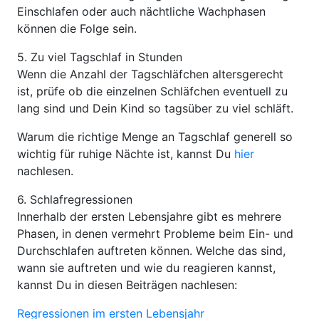
Einschlafen oder auch nächtliche Wachphasen
können die Folge sein.
5. Zu viel Tagschlaf in Stunden
Wenn die Anzahl der Tagschläfchen altersgerecht
ist, prüfe ob die einzelnen Schläfchen eventuell zu
lang sind und Dein Kind so tagsüber zu viel schläft.
Warum die richtige Menge an Tagschlaf generell so
wichtig für ruhige Nächte ist, kannst Du
hier
nachlesen.
6. Schlafregressionen
Innerhalb der ersten Lebensjahre gibt es mehrere
Phasen, in denen vermehrt Probleme beim Ein- und
Durchschlafen auftreten können. Welche das sind,
wann sie auftreten und wie du reagieren kannst,
kannst Du in diesen Beiträgen nachlesen:
Regressionen im ersten Lebensjahr