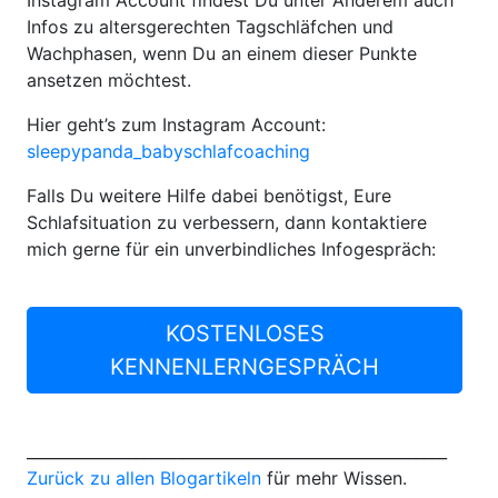
Instagram Account findest Du unter Anderem auch
Infos zu altersgerechten Tagschläfchen und
Wachphasen, wenn Du an einem dieser Punkte
ansetzen möchtest.
Hier geht’s zum Instagram Account:
sleepypanda_babyschlafcoaching
Falls Du weitere Hilfe dabei benötigst, Eure
Schlafsituation zu verbessern, dann kontaktiere
mich gerne für ein unverbindliches Infogespräch:
KOSTENLOSES
KENNENLERNGESPRÄCH
______________________________________________________
Zurück zu allen Blogartikeln
für mehr Wissen.