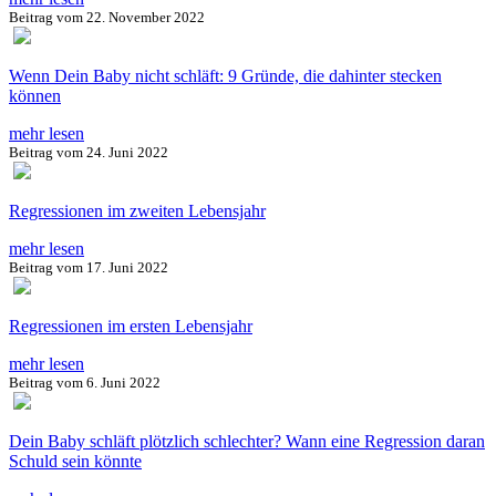
Beitrag vom
22. November 2022
Wenn Dein Baby nicht schläft: 9 Gründe, die dahinter stecken
können
mehr lesen
Beitrag vom
24. Juni 2022
Regressionen im zweiten Lebensjahr
mehr lesen
Beitrag vom
17. Juni 2022
Regressionen im ersten Lebensjahr
mehr lesen
Beitrag vom
6. Juni 2022
Dein Baby schläft plötzlich schlechter? Wann eine Regression daran
Schuld sein könnte